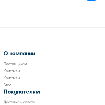
О компании
Поставщикам
Контакты
Контакты
Блог
Покупателям
Доставка и оплата