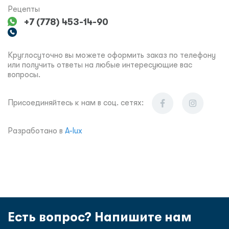
Рецепты
+7 (778) 453-14-90
Круглосуточно вы можете оформить заказ по телефону
или получить ответы на любые интересующие вас
вопросы.
Присоединяйтесь к нам в соц. сетях:
Разработано в
A-lux
Есть вопрос? Напишите нам