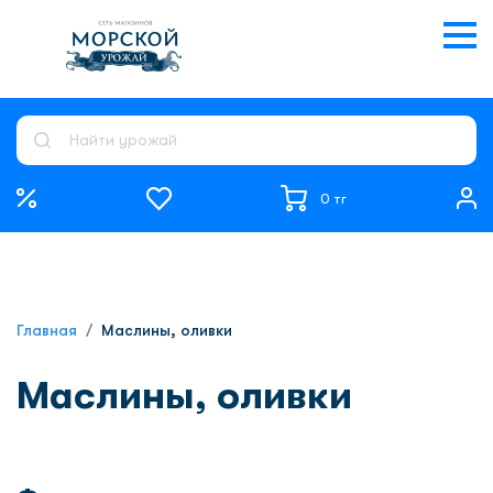
0 тг
Главная
Маслины, оливки
Маслины, оливки